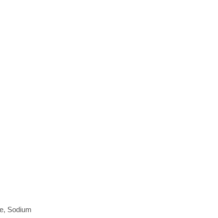
te, Sodium