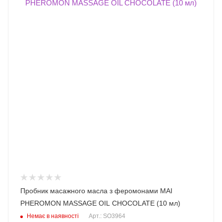
Пробник масажного масла з феромонами MAI
PHEROMON MASSAGE OIL CHOCOLATE (10 мл)
Немає в наявності
Арт.: SO3964