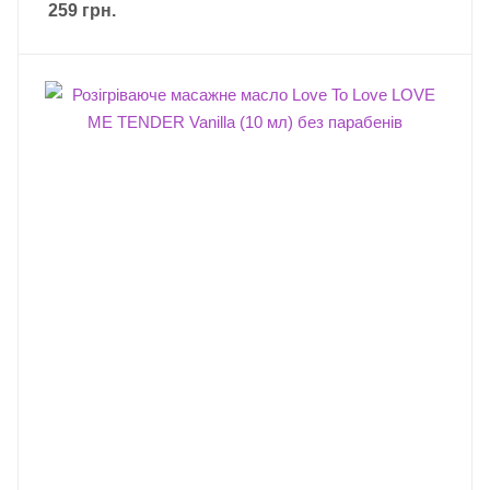
259
грн.