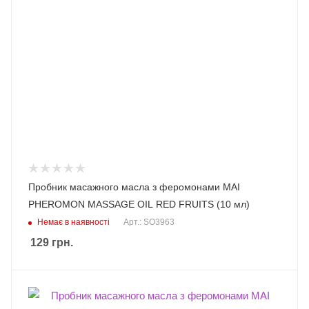
Пробник масажного масла з феромонами MAI
PHEROMON MASSAGE OIL RED FRUITS (10 мл)
Немає в наявності
Арт.: SO3963
129
грн.