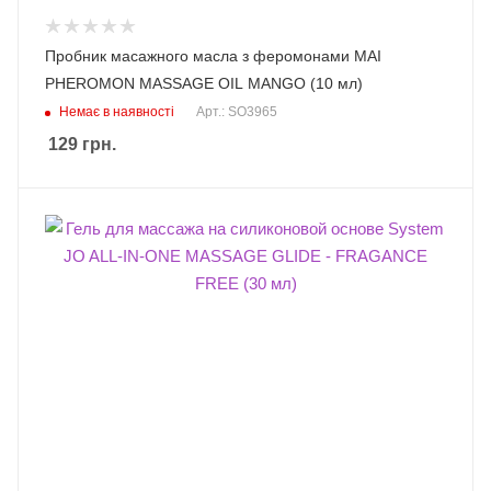
Пробник масажного масла з феромонами MAI
PHEROMON MASSAGE OIL MANGO (10 мл)
Немає в наявності
Арт.: SO3965
129
грн.