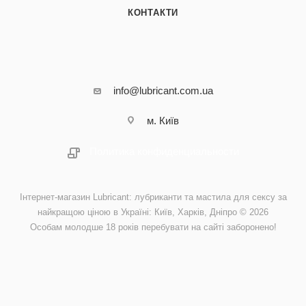
КОНТАКТИ
info@lubricant.com.ua
м. Київ
Политика конфиденциальности
Інтернет-магазин Lubricant: лубриканти та мастила для сексу за
найкращою ціною в Україні: Київ, Харків, Дніпро © 2026
Особам молодше 18 років перебувати на сайті заборонено!