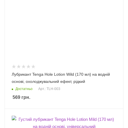
Лубрикант Tenga Hole Lotion Wild (170 мл) на водній
основі, охолоджувальний ефект, рідкий
Достатньо
Арт.: TLH-003
569
грн.