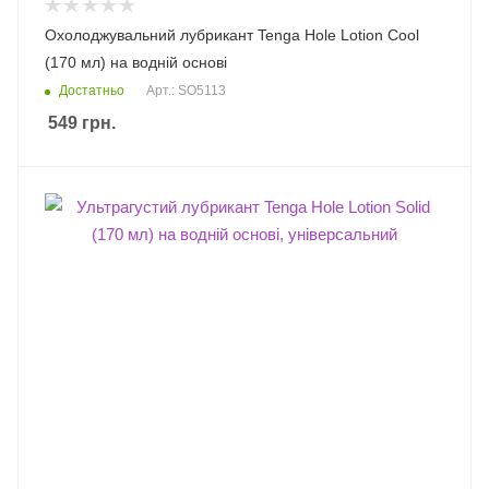
Охолоджувальний лубрикант Tenga Hole Lotion Cool
(170 мл) на водній основі
Достатньо
Арт.: SO5113
549
грн.