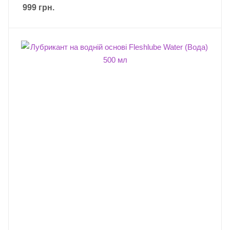
999
грн.