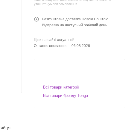
уточнять умови замовлення
Безкоштовна доставка Новою Поштою.
Відправка на наступний робочий день.
Ціни на сайті актуальні!
Останнє оновлення – 06.08.2026
Всі товари категорії
Всі товари бренду Tenga
-яйця