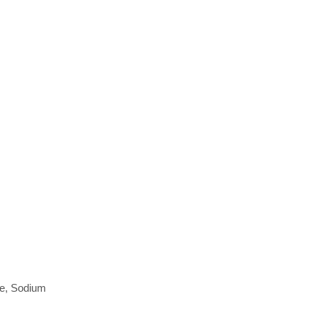
te, Sodium