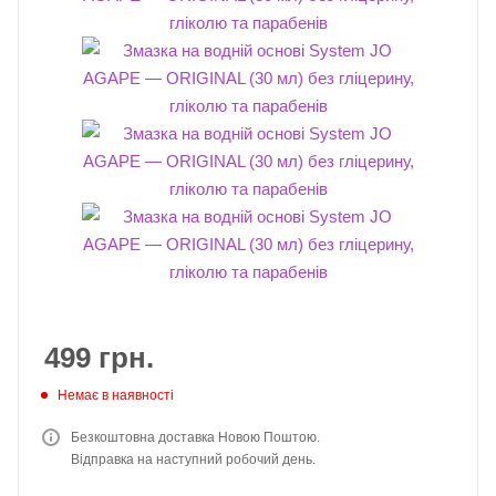
499
грн.
Немає в наявності
Безкоштовна доставка Новою Поштою.
Відправка на наступний робочий день.