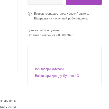
Безкоштовна доставка Новою Поштою.
Відправка на наступний робочий день.
Ціни на сайті актуальні!
Останнє оновлення – 08.08.2026
Всі товари категорії
Всі товари бренду System JO
е містить
кстура та