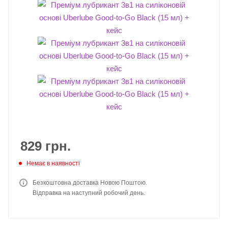
829
грн.
Немає в наявності
Безкоштовна доставка Новою Поштою.
Відправка на наступний робочий день.