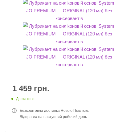
1 459
грн.
Достатньо
Безкоштовна доставка Новою Поштою.
Відправка на наступний робочий день.