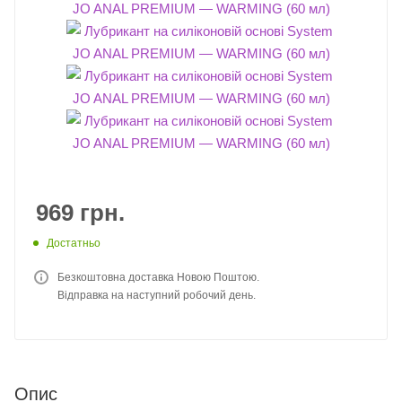
969
грн.
Достатньо
Безкоштовна доставка Новою Поштою.
Відправка на наступний робочий день.
Опис