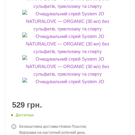
529
грн.
Достатньо
Безкоштовна доставка Новою Поштою.
Відправка на наступний робочий день.