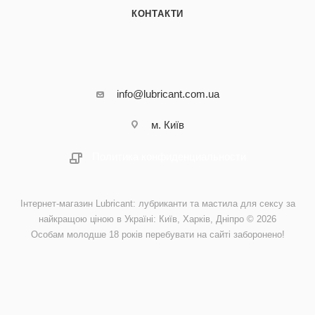
КОНТАКТИ
info@lubricant.com.ua
м. Київ
Политика конфиденциальности
Інтернет-магазин Lubricant: лубриканти та мастила для сексу за
найкращою ціною в Україні: Київ, Харків, Дніпро © 2026
Особам молодше 18 років перебувати на сайті заборонено!