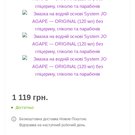
1 119
грн.
Достатньо
Безкоштовна доставка Новою Поштою.
Відправка на наступний робочий день.