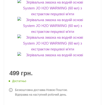
499
грн.
Достатньо
Безкоштовна доставка Новою Поштою.
Відправка на наступний робочий день.