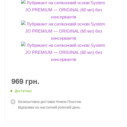
969
грн.
Достатньо
Безкоштовна доставка Новою Поштою.
Відправка на наступний робочий день.