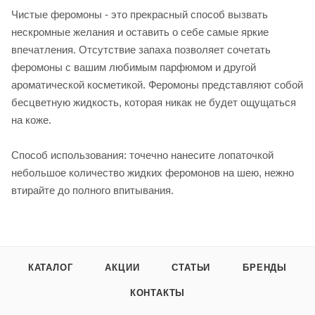
Чистые феромоны - это прекрасный способ вызвать
нескромные желания и оставить о себе самые яркие
впечатления. Отсутствие запаха позволяет сочетать
феромоны с вашим любимым парфюмом и другой
ароматической косметикой. Феромоны представляют собой
бесцветную жидкость, которая никак не будет ощущаться
на коже.
Способ использования: точечно нанесите лопаточкой
небольшое количество жидких феромонов на шею, нежно
втирайте до полного впитывания.
КАТАЛОГ
АКЦИИ
СТАТЬИ
БРЕНДЫ
КОНТАКТЫ