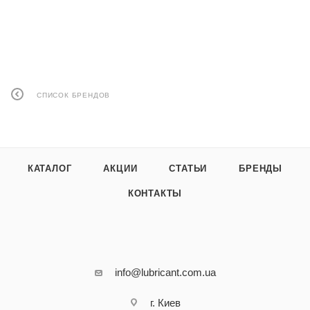
СПИСОК БРЕНДОВ
КАТАЛОГ
АКЦИИ
СТАТЬИ
БРЕНДЫ
КОНТАКТЫ
info@lubricant.com.ua
г. Киев