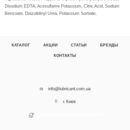
Disodium EDTA, Acesulfame Potassium, Citric Acid, Sodium
Benzoate, Diazolidinyl Urea, Potassium Sorbate.
КАТАЛОГ
АКЦИИ
СТАТЬИ
БРЕНДЫ
КОНТАКТЫ
info@lubricant.com.ua
г. Киев
Политика конфиденциальности