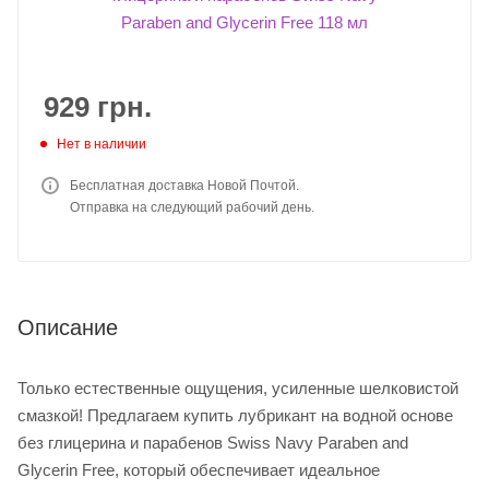
929
грн.
Нет в наличии
Бесплатная доставка Новой Почтой.
Отправка на следующий рабочий день.
Описание
Только естественные ощущения, усиленные шелковистой
смазкой! Предлагаем купить лубрикант на водной основе
без глицерина и парабенов Swiss Navy Paraben and
Glycerin Free, который обеспечивает идеальное