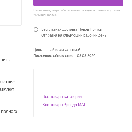
Наши менеджеры обязательно свяжутся с вами и уточнят
условия заказа
Бесплатная доставка Новой Почтой.
Отправка на следующий рабочий день.
Цены на сайте актуальные!
Последнее обновление – 08.08.2026
упить
утствие
тавляют
Все товары категории
Все товары бренда MAI
 полного