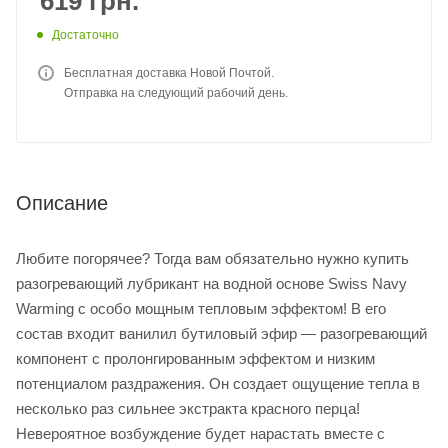
619
грн.
Достаточно
Бесплатная доставка Новой Почтой.
Отправка на следующий рабочий день.
Описание
Любите погорячее? Тогда вам обязательно нужно купить
разогревающий лубрикант на водной основе Swiss Navy
Warming с особо мощным тепловым эффектом! В его
состав входит ванилил бутиловый эфир — разогревающий
компонент с пролонгированным эффектом и низким
потенциалом раздражения. Он создает ощущение тепла в
несколько раз сильнее экстракта красного перца!
Невероятное возбуждение будет нарастать вместе с