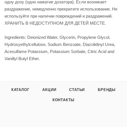
одну дозу (одно нажатие дозатора). Если возникает
раздражение, немедленно прекратите использование. Не
используйте при наличии повреждений и раздражений.
ХРАНИТЬ В НЕДОСТУПНОМ ДЛЯ ДЕТЕЙ МЕСТЕ.
Ingredients: Deionized Water, Glycerin, Propylene Glycol,
Hydroxyethylcellulose, Sodium Benzoate, Diazolidinyl Urea,
Acesulfame Potassium, Potassium Sorbate, Citric Acid and
Vanillyl Butyl Ether.
КАТАЛОГ
АКЦИИ
СТАТЬИ
БРЕНДЫ
КОНТАКТЫ