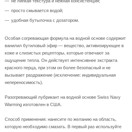
не липкая текстура и нежная консистенция;
просто смывается водой;
удобная бутылочка с дозатором.
Особая согревающая формула на водной основе содержит
ванилил бутиловый эфир — вещество, активизирующее в
коже и слизистых рецепторы, которые отвечают за
ощущение тепла. Он действует интенсивнее экстракта
красного перца, при этом он более безопасный и не
вызывает раздражение (исключение: индивидуальная
непереносимость).
Разогревающий лубрикант на водной основе Swiss Navy
Warming изготовлен в США.
Способ применения: нанесите по желанию на область,
которую необходимо смазать. В первый раз используйте