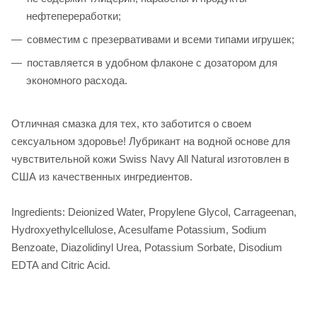
нефтепереработки;
совместим с презервативами и всеми типами игрушек;
поставляется в удобном флаконе с дозатором для
экономного расхода.
Отличная смазка для тех, кто заботится о своем
сексуальном здоровье! Лубрикант на водной основе для
чувствительной кожи Swiss Navy All Natural изготовлен в
США из качественных ингредиентов.
Ingredients: Deionized Water, Propylene Glycol, Carrageenan,
Hydroxyethylcellulose, Acesulfame Potassium, Sodium
Benzoate, Diazolidinyl Urea, Potassium Sorbate, Disodium
EDTA and Citric Acid.