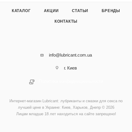
КАТАЛОГ
АКЦИИ
СТАТЬИ
БРЕНДЫ
КОНТАКТЫ
info@lubricant.com.ua
г. Киев
Политика конфиденциальности
Интернет-магазин Lubricant: лубриканты и смазки для секса по
лучшей цене в Украине: Киев, Харьков, Днепр © 2026
Лицам младше 18 лет находиться на сайте запрещено!