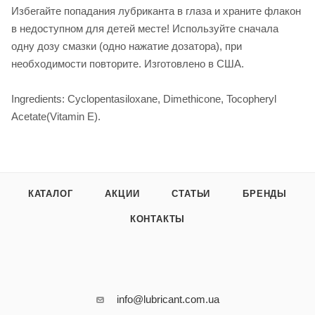
Избегайте попадания лубриканта в глаза и храните флакон
в недоступном для детей месте! Используйте сначала
одну дозу смазки (одно нажатие дозатора), при
необходимости повторите. Изготовлено в США.
Ingredients: Cyclopentasiloxane, Dimethicone, Tocopheryl
Acetate(Vitamin E).
КАТАЛОГ
АКЦИИ
СТАТЬИ
БРЕНДЫ
КОНТАКТЫ
info@lubricant.com.ua