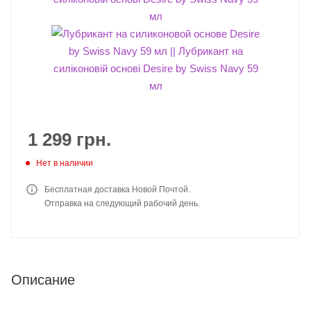
1 299
грн.
Нет в наличии
Бесплатная доставка Новой Почтой.
Отправка на следующий рабочий день.
Описание