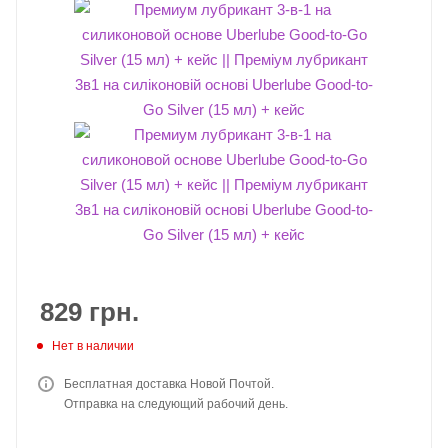
829
грн.
Нет в наличии
Бесплатная доставка Новой Почтой.
Отправка на следующий рабочий день.