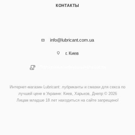
КОНТАКТЫ
info@lubricant.com.ua
г. Киев
Политика конфиденциальности
Интернет-магазин Lubricant: лубриканты и смазки для секса по
лучшей цене в Украине: Киев, Харьков, Днепр © 2026
Лицам младше 18 лет находиться на сайте запрещено!