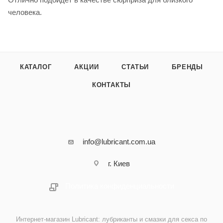
человека.
КАТАЛОГ
АКЦИИ
СТАТЬИ
БРЕНДЫ
КОНТАКТЫ
info@lubricant.com.ua
г. Киев
Политика конфиденциальности
Интернет-магазин Lubricant: лубриканты и смазки для секса по