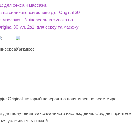
ur Original, который невероятно популярен во всем мире!
ный для получения максимального наслаждения. Создает приятно
емя ухаживает за кожей.