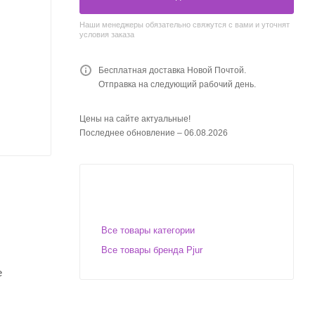
Наши менеджеры обязательно свяжутся с вами и уточнят
условия заказа
Бесплатная доставка Новой Почтой.
Отправка на следующий рабочий день.
Цены на сайте актуальные!
Последнее обновление – 06.08.2026
Все товары категории
Все товары бренда Pjur
е