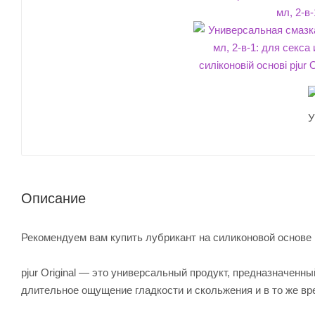
Описание
Рекомендуем вам купить лубрикант на силиконовой основе pj
pjur Original — это универсальный продукт, предназначен
длительное ощущение гладкости и скольжения и в то же вр