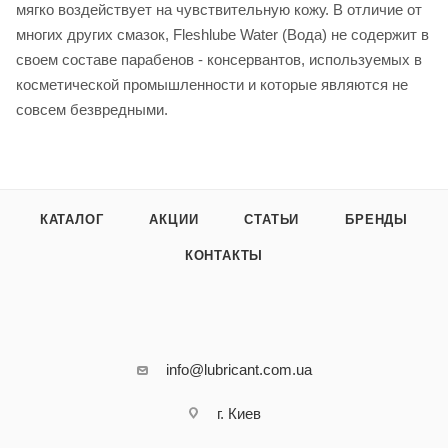
мягко воздействует на чувствительную кожу. В отличие от
многих других смазок, Fleshlube Water (Вода) не содержит в
своем составе парабенов - консервантов, используемых в
косметической промышленности и которые являются не
совсем безвредными.
КАТАЛОГ
АКЦИИ
СТАТЬИ
БРЕНДЫ
КОНТАКТЫ
info@lubricant.com.ua
г. Киев