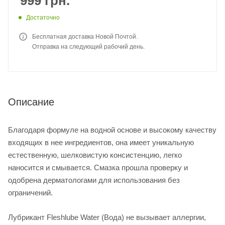
999
грн.
Достаточно
Бесплатная доставка Новой Почтой.
Отправка на следующий рабочий день.
Описание
Благодаря формуле на водной основе и высокому качеству
входящих в нее ингредиентов, она имеет уникальную
естественную, шелковистую консистенцию, легко
наносится и смывается. Смазка прошла проверку и
одобрена дерматологами для использования без
ограничений.
Лубрикант Fleshlube Water (Вода) не вызывает аллергии,