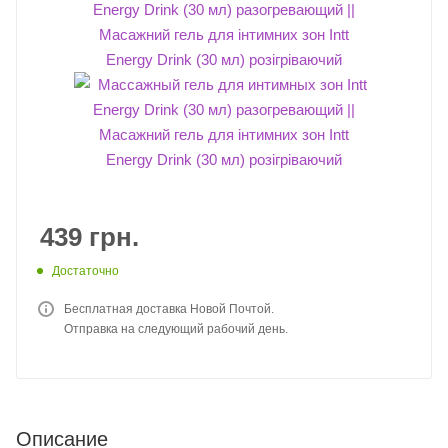
439
грн.
Достаточно
Бесплатная доставка Новой Почтой.
Отправка на следующий рабочий день.
Описание