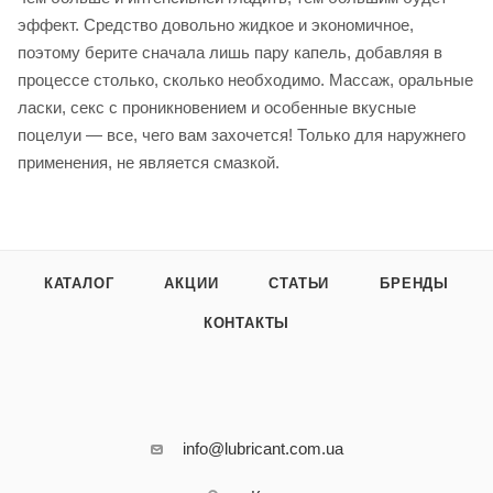
эффект. Средство довольно жидкое и экономичное,
поэтому берите сначала лишь пару капель, добавляя в
процессе столько, сколько необходимо. Массаж, оральные
ласки, секс с проникновением и особенные вкусные
поцелуи — все, чего вам захочется! Только для наружнего
применения, не является смазкой.
КАТАЛОГ
АКЦИИ
СТАТЬИ
БРЕНДЫ
КОНТАКТЫ
info@lubricant.com.ua