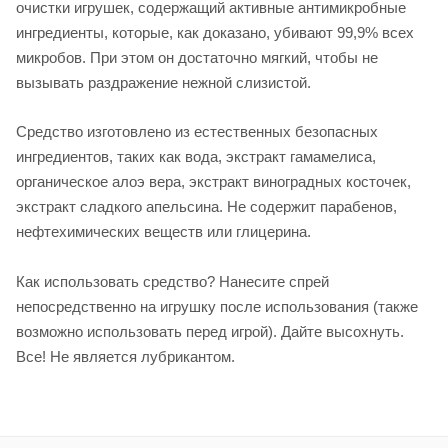
очистки игрушек, содержащий активные антимикробные
ингредиенты, которые, как доказано, убивают 99,9% всех
микробов. При этом он достаточно мягкий, чтобы не
вызывать раздражение нежной слизистой.
Средство изготовлено из естественных безопасных
ингредиентов, таких как вода, экстракт гамамелиса,
органическое алоэ вера, экстракт виноградных косточек,
экстракт сладкого апельсина. Не содержит парабенов,
нефтехимических веществ или глицерина.
Как использовать средство? Нанесите спрей
непосредственно на игрушку после использования (также
возможно использовать перед игрой). Дайте высохнуть.
Все! Не является лубрикантом.