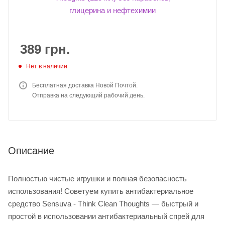
389
грн.
Нет в наличии
Бесплатная доставка Новой Почтой.
Отправка на следующий рабочий день.
Описание
Полностью чистые игрушки и полная безопасность
использования! Советуем купить антибактериальное
средство Sensuva - Think Clean Thoughts — быстрый и
простой в использовании антибактериальный спрей для