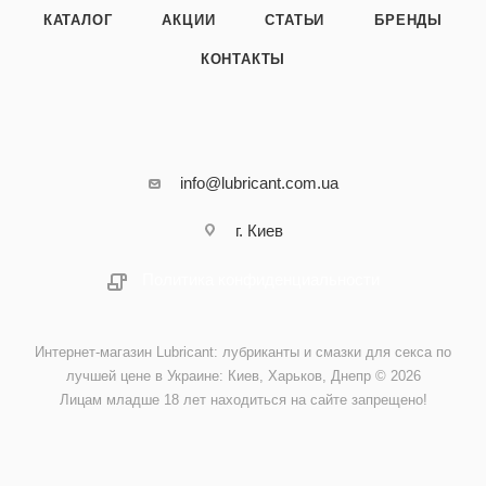
КАТАЛОГ
АКЦИИ
СТАТЬИ
БРЕНДЫ
КОНТАКТЫ
info@lubricant.com.ua
г. Киев
Политика конфиденциальности
Интернет-магазин Lubricant: лубриканты и смазки для секса по
лучшей цене в Украине: Киев, Харьков, Днепр © 2026
Лицам младше 18 лет находиться на сайте запрещено!