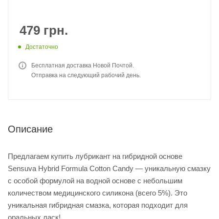
479
грн.
Достаточно
Бесплатная доставка Новой Почтой.
Отправка на следующий рабочий день.
Описание
Предлагаем купить лубрикант на гибридной основе
Sensuva Hybrid Formula Cotton Candy — уникальную смазку
с особой формулой на водной основе с небольшим
количеством медицинского силикона (всего 5%). Это
уникальная гибридная смазка, которая подходит для
оральных ласк!