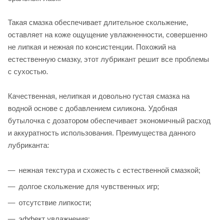
Такая смазка обеспечивает длительное скольжение,
оставляет на коже ощущение увлажненности, совершенно
не липкая и нежная по консистенции. Похожий на
естественную смазку, этот лубрикант решит все проблемы
с сухостью.
Качественная, нелипкая и довольно густая смазка на
водной основе с добавлением силикона. Удобная
бутылочка с дозатором обеспечивает экономичный расход
и аккуратность использования. Преимущества данного
лубриканта:
нежная текстура и схожесть с естественной смазкой;
долгое скольжение для чувственных игр;
отсутствие липкости;
эффект увлажнения;