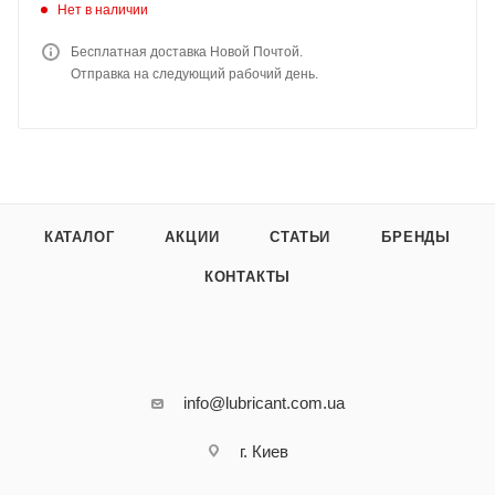
Нет в наличии
Бесплатная доставка Новой Почтой.
Отправка на следующий рабочий день.
КАТАЛОГ
АКЦИИ
СТАТЬИ
БРЕНДЫ
КОНТАКТЫ
info@lubricant.com.ua
г. Киев