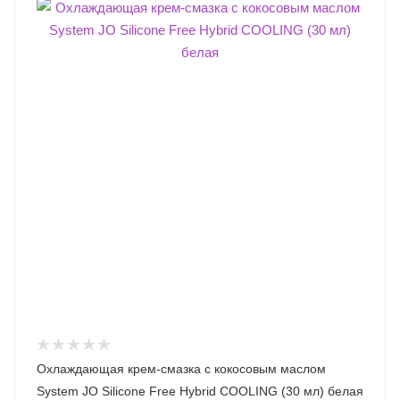
Охлаждающая крем-смазка с кокосовым маслом
System JO Silicone Free Hybrid COOLING (30 мл) белая