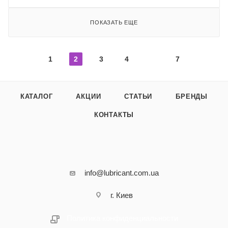
ПОКАЗАТЬ ЕЩЕ
1
2
3
4
7
КАТАЛОГ
АКЦИИ
СТАТЬИ
БРЕНДЫ
КОНТАКТЫ
info@lubricant.com.ua
г. Киев
Политика конфиденциальности