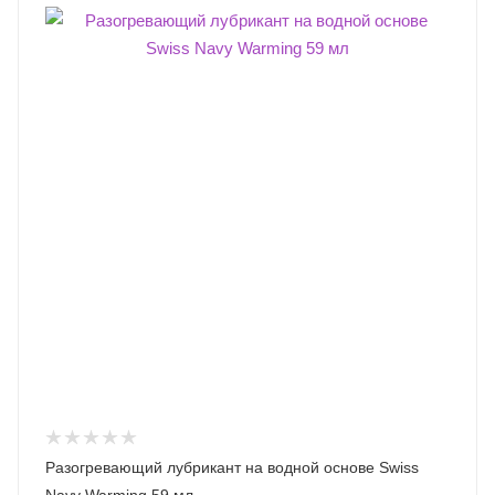
Разогревающий лубрикант на водной основе Swiss