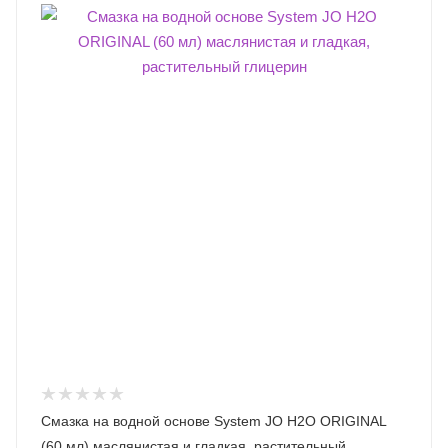
Смазка на водной основе System JO H2O ORIGINAL
(60 мл) маслянистая и гладкая, растительный