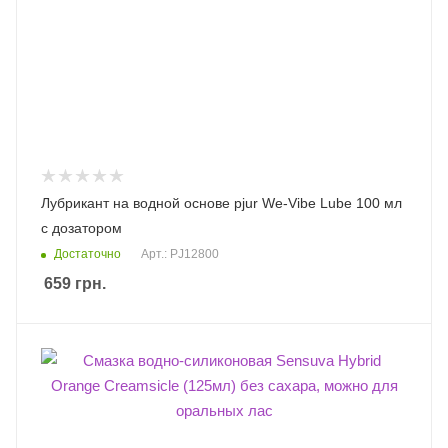
Лубрикант на водной основе pjur We-Vibe Lube 100 мл
с дозатором
Достаточно
Арт.: PJ12800
659
грн.