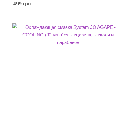
499
грн.