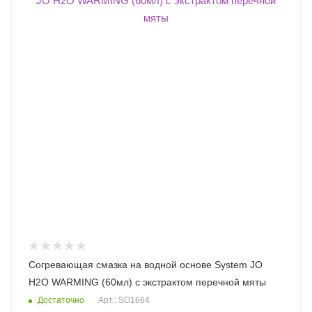
Согревающая смазка на водной основе System JO
H2O WARMING (60мл) с экстрактом перечной мяты
Достаточно
Арт.: SO1664