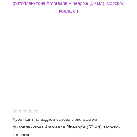
Лубрикант на водной основе с экстрактом
фитопланктона Amoreane Pineapple (50 мл), морской
коллаген